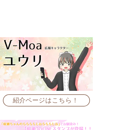
紹介ページはこちら！