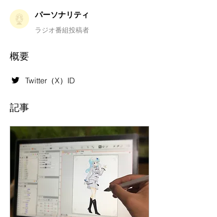
パーソナリティ
ラジオ番組投稿者
概要
Twitter（X）ID
記事