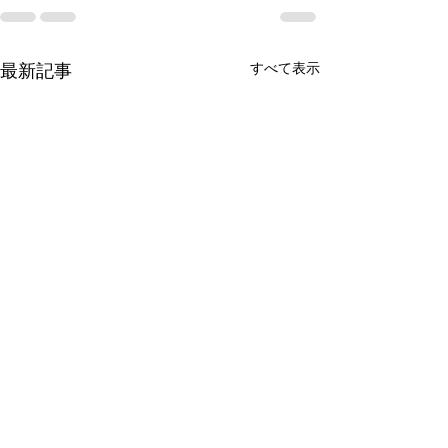
すべて表示
最新記事