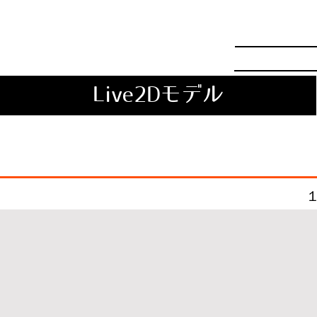
Live2Dモデル