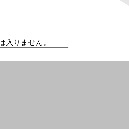
は入りません。