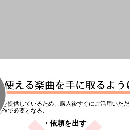
に使える楽曲を手に取るよう
曲を提供しているため、購入後すぐにご活用いただ
制作で必要となる、
・依頼を出す