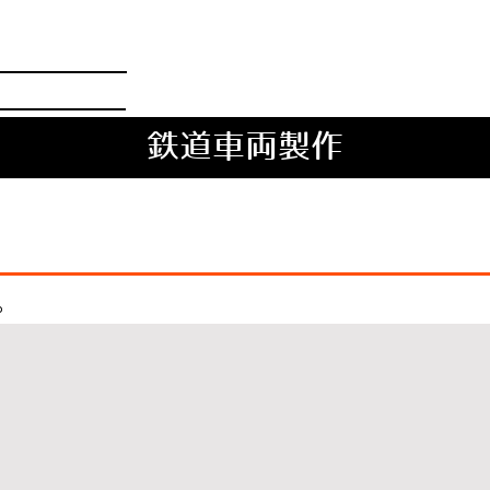
鉄道車両製作
。