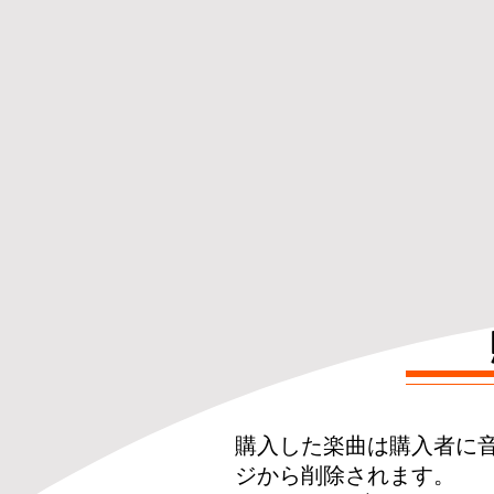
購入した楽曲は購入者に音源（
ジから削除されます。