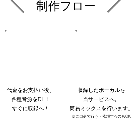
制作フロー
代金をお支払い後、
収録したボーカルを
各種音源をDL！
当サービスへ。
​すぐに収録へ！
簡易ミックスを行います
​※ご自身で行う・依頼するのもOK