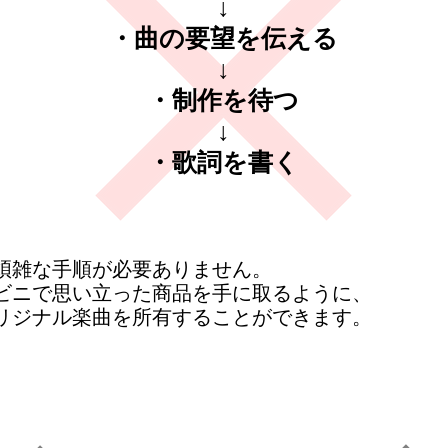
↓
・曲の要望を伝える
↓
・制作を待つ
↓
・歌詞を書く
煩雑な手順が必要ありません。
ンビニで思い立った商品を手に取るように、
リジナル楽曲を所有することができます。