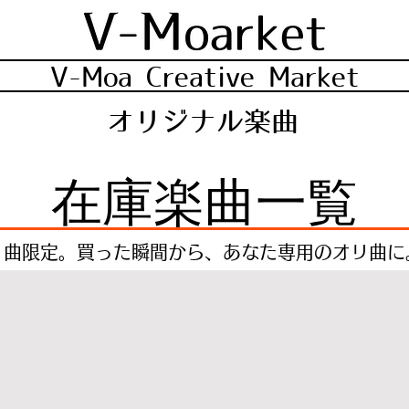
V-Moa Creative Market
オリジナル楽曲
在庫楽曲一覧
１曲限定。買った瞬間から、あなた専用のオリ曲に