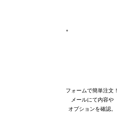
フォームで簡単注文！
​メールにて内容や
オプションを確認。