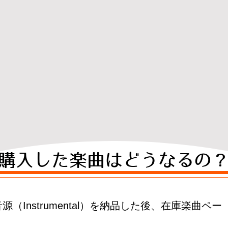
購入した楽曲はどうなるの​
Instrumental）を納品した後、
在庫楽曲ペー