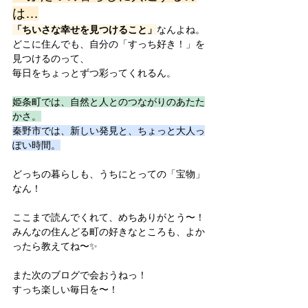
は…
「ちいさな幸せを見つけること」
なんよね。
どこに住んでも、自分の「すっち好き！」を
見つけるのって、
毎日をちょっとずつ彩ってくれるん。
姫条町では、自然と人とのつながりのあたた
かさ。
秦野市では、新しい発見と、ちょっと大人っ
ぽい時間。
どっちの暮らしも、うちにとっての「宝物」
なん！
ここまで読んでくれて、めちありがとう〜！
みんなの住んどる町の好きなところも、よか
ったら教えてね〜✨
また次のブログで会おうねっ！
すっち楽しい毎日を〜！