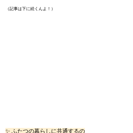
（記事は下に続くんよ！）
✨ ふたつの暮らしに共通するの