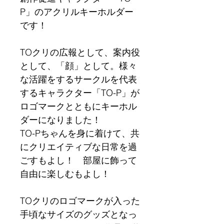
P」のアクリルキーホルダー
です！
TOクリの広報として、案内役
として、「顔」として。様々
な活躍をするサークルを代表
するキャラクター「TO-P」が
ロゴマークとともにキーホル
ダーになりました！
TO-Pちゃんを身に着けて、共
にクリエイティブな日常を過
ごすもよし！　部屋に飾って
自由に楽しむもよし！
TOクリのロゴマークが入った
手頃なサイズのグッズとなっ