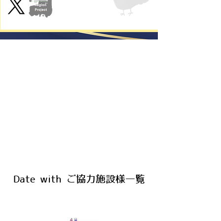
Date with ご協力施設様一覧