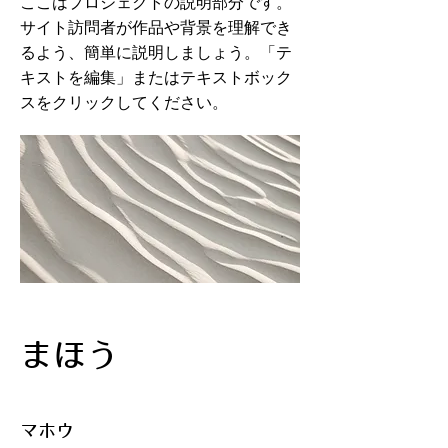
ここはプロジェクトの説明部分です。
サイト訪問者が作品や背景を理解でき
るよう、簡単に説明しましょう。「テ
キストを編集」またはテキストボック
スをクリックしてください。
まほう
マホウ