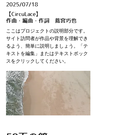
​2025/07/18
【CircuLace】
作曲・編曲・作詞 蔦宮巧也
ここはプロジェクトの説明部分です。
サイト訪問者が作品や背景を理解でき
るよう、簡単に説明しましょう。「テ
キストを編集」またはテキストボック
スをクリックしてください。